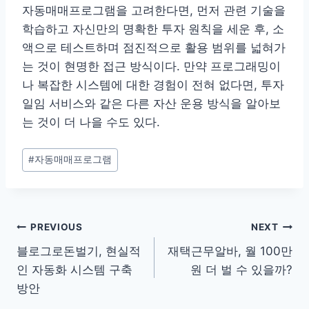
자동매매프로그램을 고려한다면, 먼저 관련 기술을
학습하고 자신만의 명확한 투자 원칙을 세운 후, 소
액으로 테스트하며 점진적으로 활용 범위를 넓혀가
는 것이 현명한 접근 방식이다. 만약 프로그래밍이
나 복잡한 시스템에 대한 경험이 전혀 없다면, 투자
일임 서비스와 같은 다른 자산 운용 방식을 알아보
는 것이 더 나을 수도 있다.
Post
#
자동매매프로그램
Tags:
글
PREVIOUS
NEXT
블로그로돈벌기, 현실적
재택근무알바, 월 100만
탐
인 자동화 시스템 구축
원 더 벌 수 있을까?
색
방안