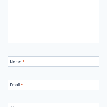
Name
*
Email
*