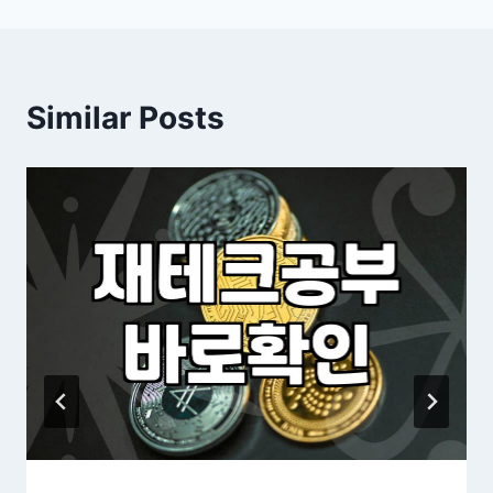
Similar Posts