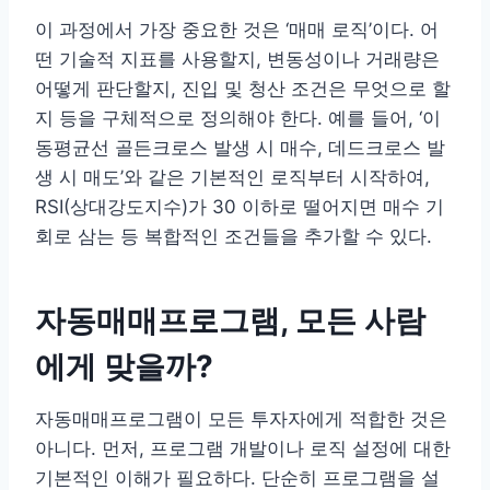
이 과정에서 가장 중요한 것은 ‘매매 로직’이다. 어
떤 기술적 지표를 사용할지, 변동성이나 거래량은
어떻게 판단할지, 진입 및 청산 조건은 무엇으로 할
지 등을 구체적으로 정의해야 한다. 예를 들어, ‘이
동평균선 골든크로스 발생 시 매수, 데드크로스 발
생 시 매도’와 같은 기본적인 로직부터 시작하여,
RSI(상대강도지수)가 30 이하로 떨어지면 매수 기
회로 삼는 등 복합적인 조건들을 추가할 수 있다.
자동매매프로그램, 모든 사람
에게 맞을까?
자동매매프로그램이 모든 투자자에게 적합한 것은
아니다. 먼저, 프로그램 개발이나 로직 설정에 대한
기본적인 이해가 필요하다. 단순히 프로그램을 설