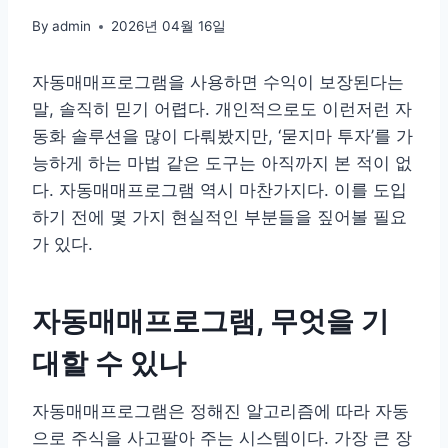
By
admin
2026년 04월 16일
자동매매프로그램을 사용하면 수익이 보장된다는
말, 솔직히 믿기 어렵다. 개인적으로도 이런저런 자
동화 솔루션을 많이 다뤄봤지만, ‘묻지마 투자’를 가
능하게 하는 마법 같은 도구는 아직까지 본 적이 없
다. 자동매매프로그램 역시 마찬가지다. 이를 도입
하기 전에 몇 가지 현실적인 부분들을 짚어볼 필요
가 있다.
자동매매프로그램, 무엇을 기
대할 수 있나
자동매매프로그램은 정해진 알고리즘에 따라 자동
으로 주식을 사고팔아 주는 시스템이다. 가장 큰 장