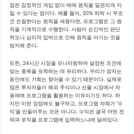
점은 감정적인 개입 없이 매매 원칙을 일관되게 지
킬 수 있다는 점이다. 예를 들어, 20% 하락 시 무조
건 손절한다는 원칙을 세웠다면, 프로그램은 그 원
칙을 기계적으로 수행한다. 사람이 순간적인 판단
착오나 심리적 압박으로 인해 원칙을 어기는 것을
방지해 준다.
또한, 24시간 시장을 모니터링하며 설정된 조건에
맞는 종목을 포착하는 데 유리하다. 우리가 잠자는
동안에도 기회는 찾아올 수 있기 때문이다. 실제로
많은 투자자들이 해외 주식이나 선물 시장에서 자
동매매 프로그램을 활용하는 이유이기도 하다. 하
지만 이런 장점에도 불구하고, 프로그램 자체가 ‘수
익’을 만들어주는 것은 아니다. 수익은 결국 어떤 전
략과 로직을 프로그램에 입력하느냐에 달려있다.