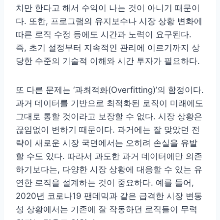
치만 한다고 해서 수익이 나는 것이 아니기 때문이
다. 또한, 프로그램의 유지보수나 시장 상황 변화에
따른 로직 수정 등에도 시간과 노력이 요구된다.
즉, 초기 설정부터 지속적인 관리에 이르기까지 상
당한 수준의 기술적 이해와 시간 투자가 필요하다.
또 다른 문제는 ‘과최적화(Overfitting)’의 함정이다.
과거 데이터를 기반으로 최적화된 로직이 미래에도
그대로 통할 것이라고 보장할 수 없다. 시장 상황은
끊임없이 변하기 때문이다. 과거에는 잘 맞았던 전
략이 새로운 시장 국면에서는 오히려 손실을 유발
할 수도 있다. 따라서 과도한 과거 데이터에만 의존
하기보다는, 다양한 시장 상황에 대응할 수 있는 유
연한 로직을 설계하는 것이 중요하다. 예를 들어,
2020년 코로나19 팬데믹과 같은 급격한 시장 변동
성 상황에서는 기존에 잘 작동하던 로직들이 무력