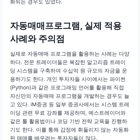
화되는 경우도 있었다.
자동매매프로그램, 실제 적용
사례와 주의점
실제로 자동매매 프로그램을 활용하는 사례는 다양
하다. 전문 트레이더들은 복잡한 알고리즘 트레이
딩 시스템을 구축하여 수십억 원 규모의 자금을 운
용하기도 한다. 개인 투자자들 사이에서는 파이썬
(Python)과 같은 프로그래밍 언어를 활용해 직접
자신만의 자동매매 프로그램을 개발하는 경우도 늘
고 있다. iM증권 등 일부 증권사에서는 시스템 트레
이딩 관련 무료 강좌를 제공하며, 예스트레이더와
같은 툴 활용법이나 코딩 기반 전략 교육을 진행하
기도 한다. 이를 통해 감정에 휘둘리지 않는 자동화
된 매매를 배우려는 투자자들이 많다.