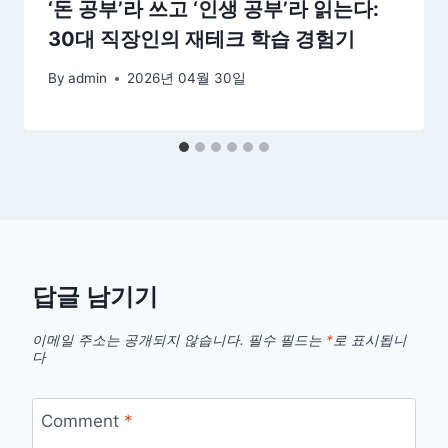
‘돈 공부’라 쓰고 ‘인생 공부’라 읽는다:
30대 직장인의 재테크 학습 경험기
By
admin
2026년 04월 30일
답글 남기기
이메일 주소는 공개되지 않습니다.
필수 필드는
*
로 표시됩니
다
Comment
*