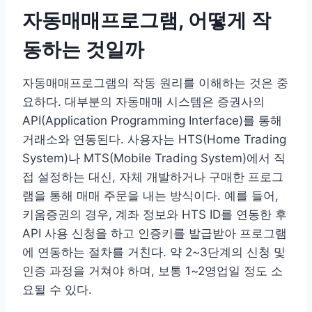
자동매매프로그램, 어떻게 작
동하는 것일까
자동매매프로그램의 작동 원리를 이해하는 것은 중
요하다. 대부분의 자동매매 시스템은 증권사의
API(Application Programming Interface)를 통해
거래소와 연동된다. 사용자는 HTS(Home Trading
System)나 MTS(Mobile Trading System)에서 직
접 설정하는 대신, 자체 개발하거나 구매한 프로그
램을 통해 매매 주문을 내는 방식이다. 예를 들어,
키움증권의 경우, 계좌 정보와 HTS ID를 연동한 후
API 사용 신청을 하고 인증키를 발급받아 프로그램
에 연동하는 절차를 거친다. 약 2~3단계의 신청 및
인증 과정을 거쳐야 하며, 보통 1~2영업일 정도 소
요될 수 있다.