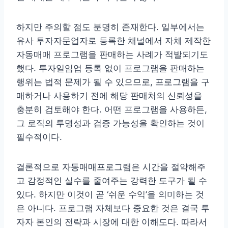
하지만 주의할 점도 분명히 존재한다. 일부에서는
유사 투자자문업자로 등록한 채널에서 자체 제작한
자동매매 프로그램을 판매하는 사례가 적발되기도
했다. 투자일임업 등록 없이 프로그램을 판매하는
행위는 법적 문제가 될 수 있으므로, 프로그램을 구
매하거나 사용하기 전에 해당 판매처의 신뢰성을
충분히 검토해야 한다. 어떤 프로그램을 사용하든,
그 로직의 투명성과 검증 가능성을 확인하는 것이
필수적이다.
결론적으로 자동매매프로그램은 시간을 절약해주
고 감정적인 실수를 줄여주는 강력한 도구가 될 수
있다. 하지만 이것이 곧 ‘쉬운 수익’을 의미하는 것
은 아니다. 프로그램 자체보다 중요한 것은 결국 투
자자 본인의 전략과 시장에 대한 이해도다. 따라서