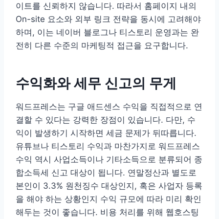
이트를 신뢰하지 않습니다. 따라서 홈페이지 내의
On-site 요소와 외부 링크 전략을 동시에 고려해야
하며, 이는 네이버 블로그나 티스토리 운영과는 완
전히 다른 수준의 마케팅적 접근을 요구합니다.
수익화와 세무 신고의 무게
워드프레스는 구글 애드센스 수익을 직접적으로 연
결할 수 있다는 강력한 장점이 있습니다. 다만, 수
익이 발생하기 시작하면 세금 문제가 뒤따릅니다.
유튜브나 티스토리 수익과 마찬가지로 워드프레스
수익 역시 사업소득이나 기타소득으로 분류되어 종
합소득세 신고 대상이 됩니다. 연말정산과 별도로
본인이 3.3% 원천징수 대상인지, 혹은 사업자 등록
을 해야 하는 상황인지 수익 규모에 따라 미리 확인
해두는 것이 좋습니다. 비용 처리를 위해 웹호스팅