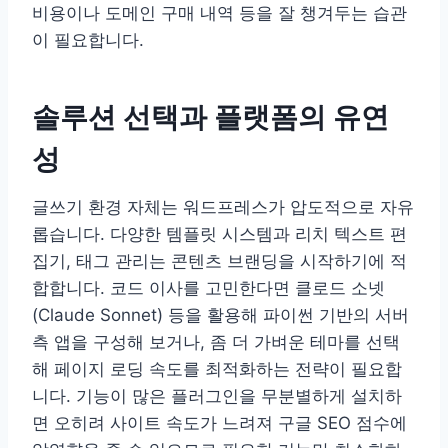
비용이나 도메인 구매 내역 등을 잘 챙겨두는 습관
이 필요합니다.
솔루션 선택과 플랫폼의 유연
성
글쓰기 환경 자체는 워드프레스가 압도적으로 자유
롭습니다. 다양한 템플릿 시스템과 리치 텍스트 편
집기, 태그 관리는 콘텐츠 브랜딩을 시작하기에 적
합합니다. 코드 이사를 고민한다면 클로드 소넷
(Claude Sonnet) 등을 활용해 파이썬 기반의 서버
측 앱을 구성해 보거나, 좀 더 가벼운 테마를 선택
해 페이지 로딩 속도를 최적화하는 전략이 필요합
니다. 기능이 많은 플러그인을 무분별하게 설치하
면 오히려 사이트 속도가 느려져 구글 SEO 점수에