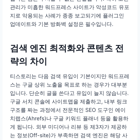
관리가 미흡한 워드프레스 사이트가 악성코드 유포
지로 악용되는 사례가 종종 보고되기에 플러그인
업데이트와 기본 방화벽 설정은 필수입니다.
검색 엔진 최적화와 콘텐츠 전
략의 차이
티스토리는 다음 검색 유입이 기본이지만 워드프레
스는 구글 상위 노출을 목표로 하는 경우가 대부분
입니다. 단순히 글을 쓴다고 유입이 늘지 않습니다.
구글 서치 콘솔에 사이트맵을 제출하고, 내부 링크
구조를 짜는 과정에서 전문적인 SEO 도구인 에이
치랩스(Ahrefs)나 구글 키워드 플래너 등을 활용하
게 됩니다. 외부 미디어나 리뷰 등 제3자가 제공하
는 정보(Off-site)가 부족하면 검색 엔진은 해당 사