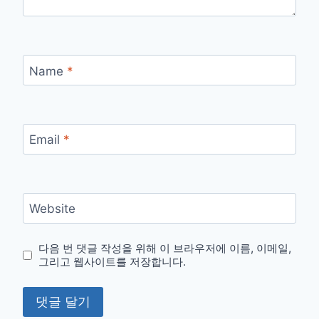
Name
*
Email
*
Website
다음 번 댓글 작성을 위해 이 브라우저에 이름, 이메일,
그리고 웹사이트를 저장합니다.