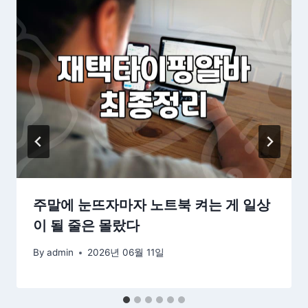
주말에 눈뜨자마자 노트북 켜는 게 일상
이 될 줄은 몰랐다
By
admin
2026년 06월 11일