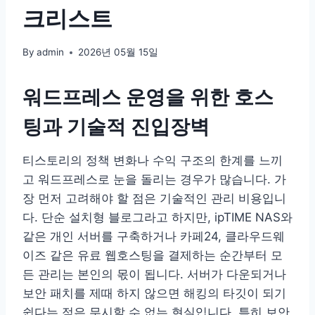
크리스트
By
admin
2026년 05월 15일
워드프레스 운영을 위한 호스
팅과 기술적 진입장벽
티스토리의 정책 변화나 수익 구조의 한계를 느끼
고 워드프레스로 눈을 돌리는 경우가 많습니다. 가
장 먼저 고려해야 할 점은 기술적인 관리 비용입니
다. 단순 설치형 블로그라고 하지만, ipTIME NAS와
같은 개인 서버를 구축하거나 카페24, 클라우드웨
이즈 같은 유료 웹호스팅을 결제하는 순간부터 모
든 관리는 본인의 몫이 됩니다. 서버가 다운되거나
보안 패치를 제때 하지 않으면 해킹의 타깃이 되기
쉽다는 점은 무시할 수 없는 현실입니다. 특히 보안