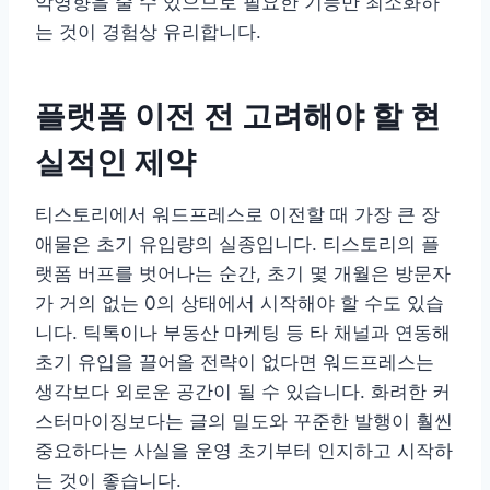
악영향을 줄 수 있으므로 필요한 기능만 최소화하
는 것이 경험상 유리합니다.
플랫폼 이전 전 고려해야 할 현
실적인 제약
티스토리에서 워드프레스로 이전할 때 가장 큰 장
애물은 초기 유입량의 실종입니다. 티스토리의 플
랫폼 버프를 벗어나는 순간, 초기 몇 개월은 방문자
가 거의 없는 0의 상태에서 시작해야 할 수도 있습
니다. 틱톡이나 부동산 마케팅 등 타 채널과 연동해
초기 유입을 끌어올 전략이 없다면 워드프레스는
생각보다 외로운 공간이 될 수 있습니다. 화려한 커
스터마이징보다는 글의 밀도와 꾸준한 발행이 훨씬
중요하다는 사실을 운영 초기부터 인지하고 시작하
는 것이 좋습니다.