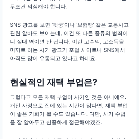
무조건 의심해야 합니다.
SNS 광고를 보면 ‘뒷쿵’이나 ‘보험빵’ 같은 교통사고
관련 알바도 보이는데, 이건 또 다른 종류의 범죄이
니 절대 엮이면 안 됩니다. 이런 고수익, 고소득을
미끼로 하는 사기 광고가 포털 사이트나 SNS에서
아직도 많이 유통되고 있다고 하네요.
현실적인 재택 부업은?
그렇다고 모든 재택 부업이 사기인 것은 아니에요.
개인 사정으로 집에 있는 시간이 많다면, 재택 부업
이 좋은 기회가 될 수도 있습니다. 다만, 사기 수법
을 잘 알아두고 신중하게 접근해야겠죠.