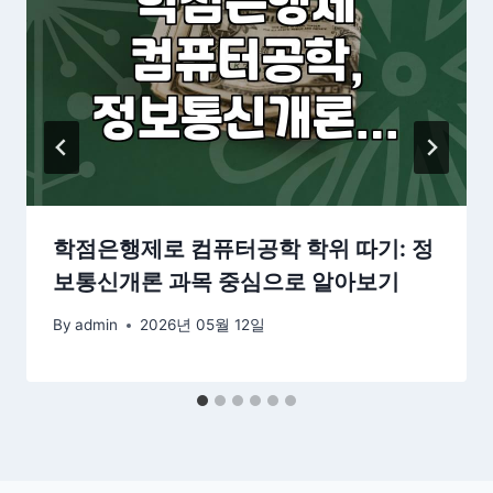
학점은행제로 컴퓨터공학 학위 따기: 정
보통신개론 과목 중심으로 알아보기
By
admin
2026년 05월 12일