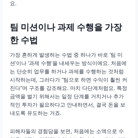
요.
팀 미션이나 과제 수행을 가장
한 수법
가장 흔하게 발생하는 수법 중 하나가 바로 ‘팀 미
션’이나 ‘과제 수행’을 내세우는 방식이에요. 처음에
는 단순히 업무를 하거나 과제를 수행하는 것처럼
시작하는데, 그러다가 “팀으로 하면 수익이 훨씬 커
진다”며 구조를 강조해요. 마치 다단계처럼요. 특정
금액을 벌기 위해서는 일정 단계를 거치거나 추가
적인 투자가 필요하다고 안내하면서, 결국 돈을 보
내도록 유도하는 거죠.
피해자들의 경험담을 보면, 처음에는 소액으로 수