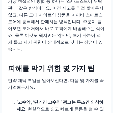
가장 현실적인 방법 중 하나는 ‘스마트스토어 위탁
판매’ 같은 방식이에요. 이건 재고를 직접 쌓아두지
않고, 다른 도매 사이트의 상품을 네이버 스마트스
토어에 등록해서 판매하는 방식입니다. 주문이 들
어오면 도매처에서 바로 고객에게 배송해주는 식이
죠. 물론 이것도 쉽지만은 않지만, 초기 자본이 적
게 들고 사기 위험이 상대적으로 낮다는 장점이 있
습니다.
피해를 막기 위한 몇 가지 팁
만약 재택 부업을 알아보신다면, 다음 몇 가지를 꼭
기억해두세요.
‘고수익’, ‘단기간 고수익’ 광고는 무조건 의심하
세요.
현실적으로 쉽고 빠르게 큰돈을 벌 수 있