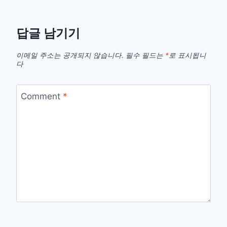
답글 남기기
이메일 주소는 공개되지 않습니다.
필수 필드는
*
로 표시됩니
다
Comment
*