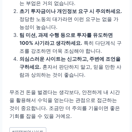
는 부업은 거의 없습니다.
초기 투자금이나 개인정보 요구 시 주의하세요.
정당한 노동의 대가라면 이런 요구는 없을 가
능성이 높습니다.
팀 미션, 과제 수행 등으로 투자를 유도하면
100% 사기라고 생각하세요.
특히 다단계식 구
조를 강조하면 더욱 조심해야 합니다.
의심스러운 사이트는 신고하고, 주변에 조언을
구하세요.
혼자서 판단하지 말고, 믿을 만한 사
람과 상의하는 것이 좋습니다.
무조건 돈을 벌겠다는 생각보다, 안전하게 내 시간
을 활용해서 수익을 얻는다는 관점으로 접근하는
것이 중요합니다. 조금만 더 주의를 기울이면 좋은
기회를 잡을 수 있을 거예요.
Post