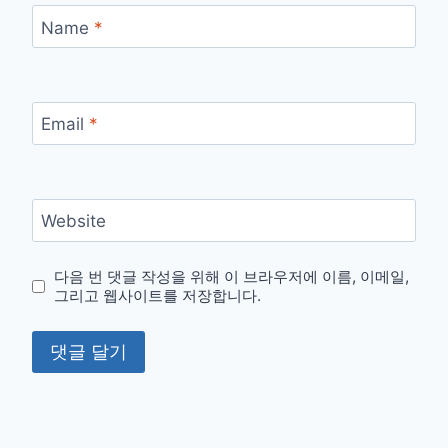
Name
*
Email
*
Website
다음 번 댓글 작성을 위해 이 브라우저에 이름, 이메일,
그리고 웹사이트를 저장합니다.