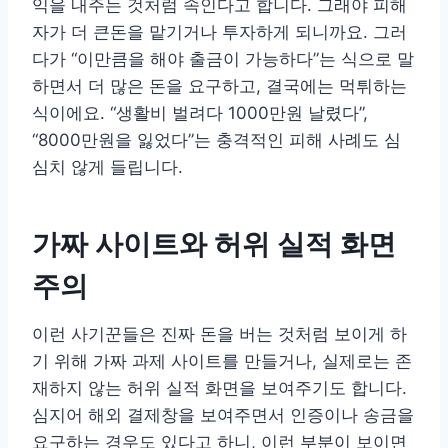
익을 내주는 것처럼 속인다고 합니다. 그래야 피해
자가 더 큰돈을 맡기거나 투자하게 되니까요. 그러
다가 “이만큼을 해야 출금이 가능하다”는 식으로 말
하면서 더 많은 돈을 요구하고, 결국에는 먹튀하는
식이에요. “생활비 벌려다 1000만원 날렸다”,
“8000만원을 잃었다”는 충격적인 피해 사례도 심
심치 않게 들립니다.
가짜 사이트와 허위 실적 화면
주의
이런 사기꾼들은 진짜 돈을 버는 것처럼 보이게 하
기 위해 가짜 과제 사이트를 만들거나, 실제로는 존
재하지 않는 허위 실적 화면을 보여주기도 합니다.
심지어 해외 결제창을 보여주면서 인증이나 송금을
요구하는 경우도 있다고 하니, 이런 부분이 보이면