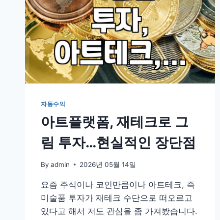
자동수익
아트플랫폼, 재테크로 그
림 투자…현실적인 장단점
By
admin
2026년 05월 14일
요즘 주식이나 코인만큼이나 아트테크, 즉
미술품 투자가 재테크 수단으로 떠오르고
있다고 해서 저도 관심을 좀 가져봤습니다.